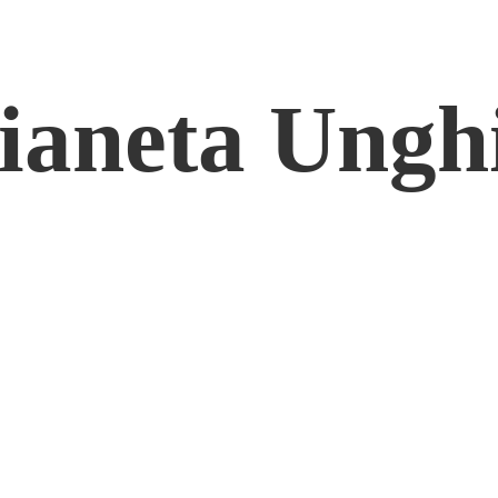
ianeta Ungh