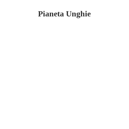
Pianeta Unghie