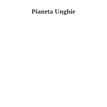
Pianeta Unghie