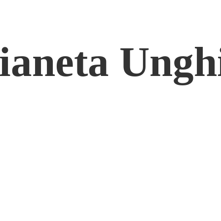
ianeta Ungh