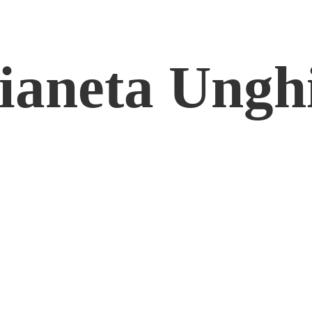
ianeta Ungh