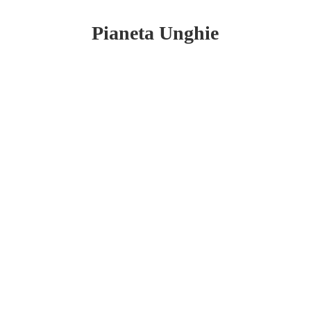
Pianeta Unghie