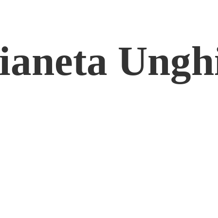
ianeta Ungh