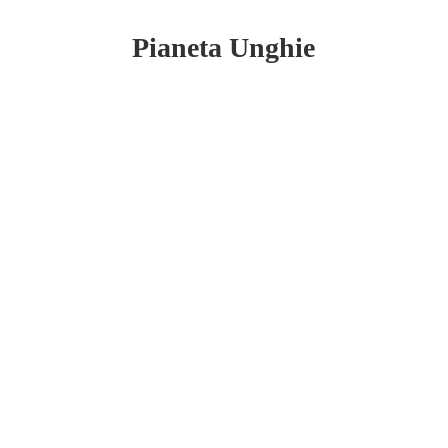
Pianeta Unghie