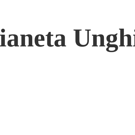
ianeta Ungh