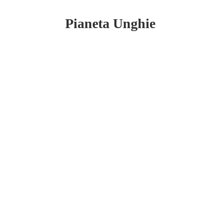
Pianeta Unghie