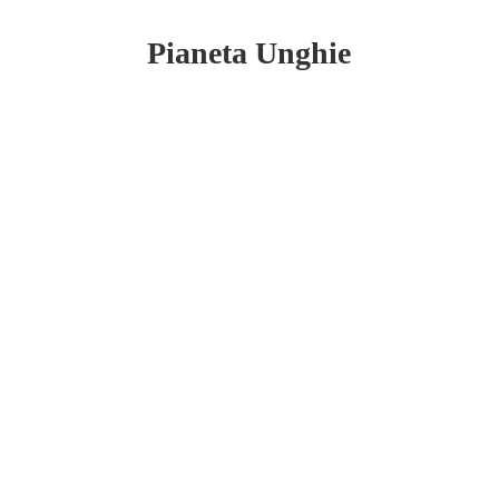
Pianeta Unghie